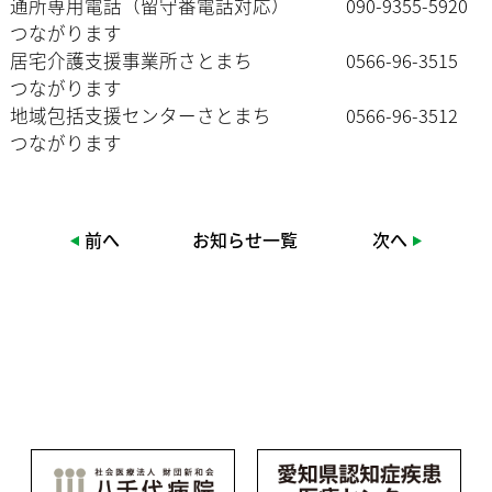
通所専用電話（留守番電話対応） 090-9355-5920
つながります
居宅介護支援事業所さとまち 0566-96-3515
つながります
地域包括支援センターさとまち 0566-96-3512
つながります
前へ
お知らせ一覧
次へ