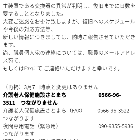
主装置である交換器の異常が判明し、復旧までに日数を
要することとなりました。
大変ご迷惑をお掛け致しますが、復旧へのスケジュール
や今後の対応方法等、
新しい情報につきましては、随時ご報告させていただき
ます。
尚、職員個人宛の連絡については、職員のメールアドレ
ス宛て、
もしくはFaxにて ご連絡いただけますと幸いです。
（再掲）3月7日時点と変更はありません
介護老人保健施設さとまち 0566-96-
3511 つながりません
介護老人保健施設さとまち（FAX） 0566-96-3522
つながります
夜間専用電話（緊急用） 090-9355-5936
つながります