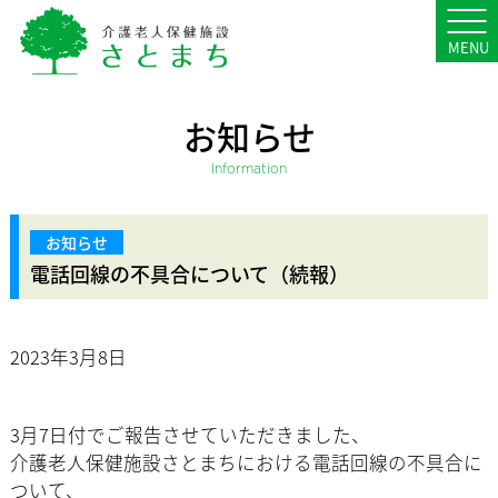
MENU
お知らせ
Information
電話回線の不具合について（続報）
2023年3月8日
3月7日付でご報告させていただきました、
介護老人保健施設さとまちにおける電話回線の不具合に
ついて、