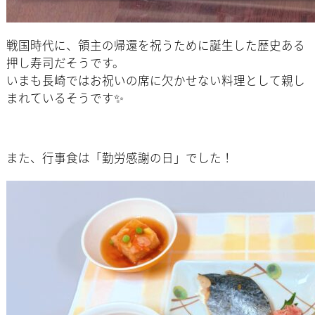
戦国時代に、領主の帰還を祝うために誕生した歴史ある
押し寿司だそうです。
いまも長崎ではお祝いの席に欠かせない料理として親し
まれているそうです✨
また、行事食は「勤労感謝の日」でした！