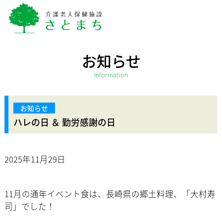
お知らせ
Information
ハレの日 ＆ 勤労感謝の日
2025年11月29日
11月の通年イベント食は、長崎県の郷土料理、「大村寿
司」でした！