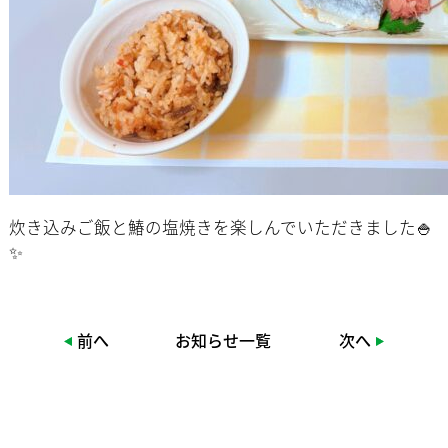
炊き込みご飯と鰆の塩焼きを楽しんでいただきました🍚
✨
前へ
お知らせ一覧
次へ