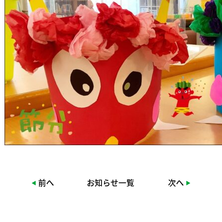
前へ
お知らせ一覧
次へ