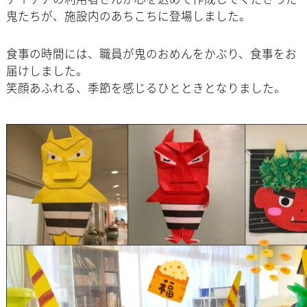
鬼たちが、施設内のあちこちに登場しました。
食事の時間には、職員が鬼のおめんをかぶり、食事をお
届けしました。
笑顔あふれる、季節を感じるひとときとなりました。