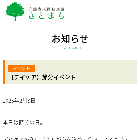
お知らせ
Information
【デイケア】節分イベント
2026年2月3日
本日は節分の日。
デイケアの利用者さんが心を込めて作成してくださった