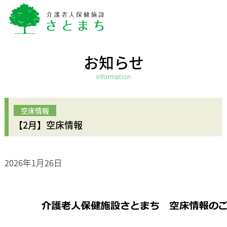
お知らせ
Information
【2月】空床情報
2026年1月26日