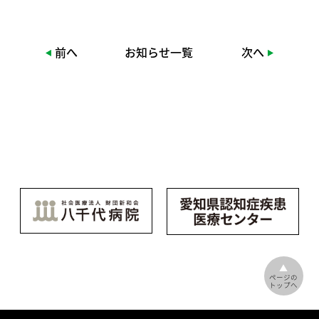
前へ
お知らせ一覧
次へ
▲
ページの
トップへ