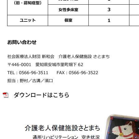
ダウンロードはこちら