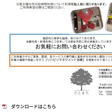
ダウンロードはこちら